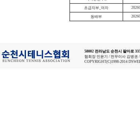
2026
초급자부_여자
2026
동배부
58002 전라남도 순천시 팔마로 
협회장 민윤기 / 전무이사 김병권 / 사무
COPYRIGHT(C)1998-2014 DSWE