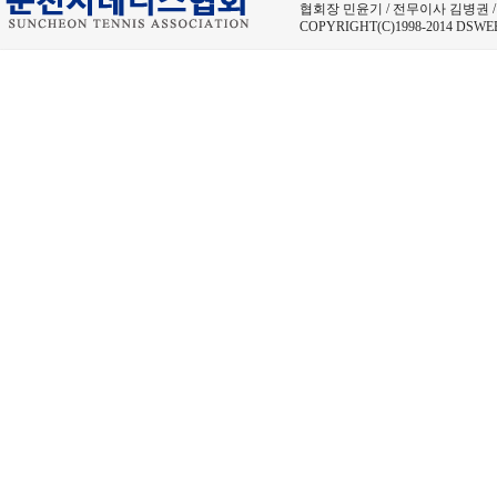
협회장 민윤기 / 전무이사 김병권 / 사무
COPYRIGHT(C)1998-2014 DSWE