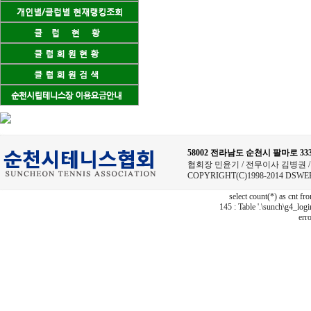
58002 전라남도 순천시 팔마로 
협회장 민윤기 / 전무이사 김병권 / 사무
COPYRIGHT(C)1998-2014 DSWE
select count(*) as cnt f
145 : Table '.\sunch\g4_logi
erro